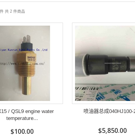
2 件 共 2 件商品
15 / QSL9 engine water
喷油器总成040HJ100-2
temperature...
$5,850.00
$100.00