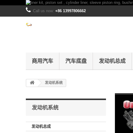
Call us now:
+86 13997806662
商用汽车
汽车底盘
发动机总成
发动机系统
发动机系统
发动机总成