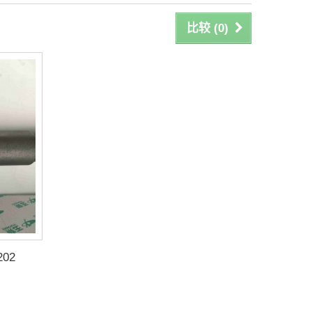
比较 (
0
)
02