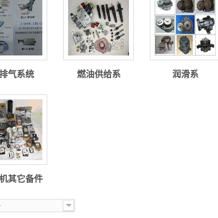
排气系统
燃油供给系
润滑系
机其它备件
-