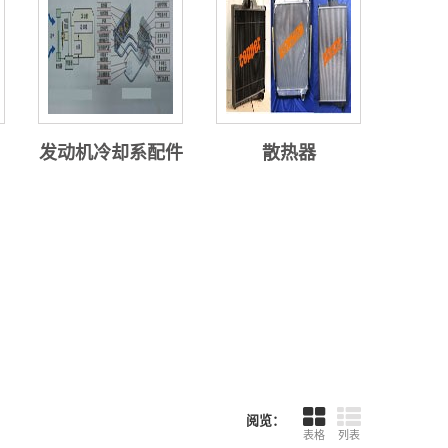
发动机冷却系配件
散热器
阅览：
表格
列表