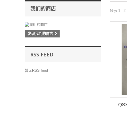
我们的商店
显示 1 - 
发现我们的商店
RSS FEED
暂无RSS feed
QSX